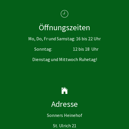
Öffnungszeiten
Mo, Do, Fr und Samstag: 16 bis 22 Uhr
Sonntag: 12 bis 18 Uhr
Dienstag und Mittwoch Ruhetag!
Adresse
Sonners Heinehof
St. Ulrich 21