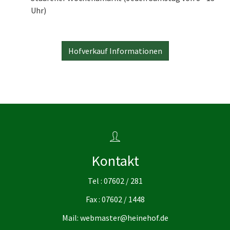
Uhr)
Hofverkauf Informationen
Kontakt
Tel : 07602 / 281
Fax : 07602 / 1448
Mail: webmaster@heinehof.de