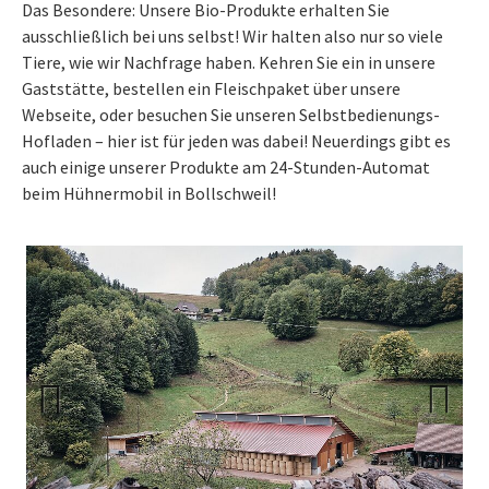
Das Besondere: Unsere Bio-Produkte erhalten Sie
ausschließlich bei uns selbst! Wir halten also nur so viele
Tiere, wie wir Nachfrage haben. Kehren Sie ein in unsere
Gaststätte, bestellen ein Fleischpaket über unsere
Webseite, oder besuchen Sie unseren Selbstbedienungs-
Hofladen – hier ist für jeden was dabei! Neuerdings gibt es
auch einige unserer Produkte am 24-Stunden-Automat
beim Hühnermobil in Bollschweil!
Previous
Next