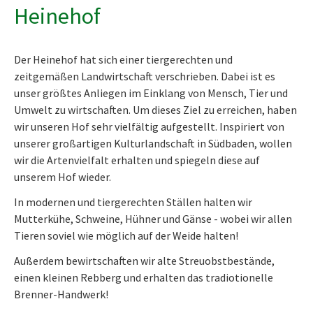
Heinehof
Der Heinehof hat sich einer tiergerechten und
zeitgemäßen Landwirtschaft verschrieben. Dabei ist es
unser größtes Anliegen im Einklang von Mensch, Tier und
Umwelt zu wirtschaften. Um dieses Ziel zu erreichen, haben
wir unseren Hof sehr vielfältig aufgestellt. Inspiriert von
unserer großartigen Kulturlandschaft in Südbaden, wollen
wir die Artenvielfalt erhalten und spiegeln diese auf
unserem Hof wieder.
In modernen und tiergerechten Ställen halten wir
Mutterkühe, Schweine, Hühner und Gänse - wobei wir allen
Tieren soviel wie möglich auf der Weide halten!
Außerdem bewirtschaften wir alte Streuobstbestände,
einen kleinen Rebberg und erhalten das tradiotionelle
Brenner-Handwerk!