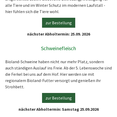
alle Tiere und im Winter Schutz im modernen Laufstall -
hier fühlen sich die Tiere wohl.
zur Bestellung
nächster Abholtermin: 25.09. 2026
Schweinefleisch
Bioland-Schweine haben nicht nur mehr Platz, sondern
auch ständigen Auslauf ins Freie. Ab der 5. Lebenswoche sind
die Ferkel bei uns auf dem Hof. Hier werden sie mit
regionalem Bioland-Futter versorgt und genießen ihr
Strohbett.
zur Bestellung
nächster Abholtermin: Samstag 25.09.2026