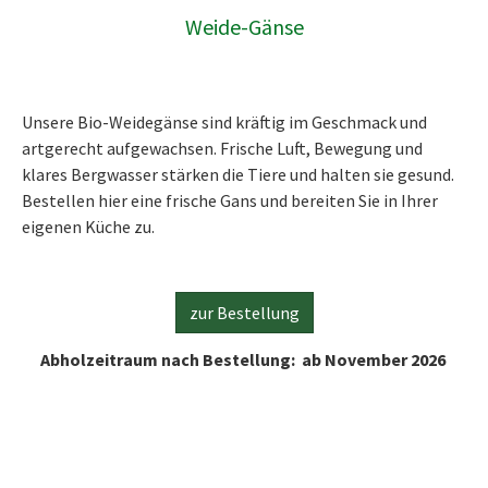
Weide-Gänse
Unsere Bio-Weidegänse sind kräftig im Geschmack und
artgerecht aufgewachsen. Frische Luft, Bewegung und
klares Bergwasser stärken die Tiere und halten sie gesund.
Bestellen hier eine frische Gans und bereiten Sie in Ihrer
eigenen Küche zu.
zur Bestellung
Abholzeitraum nach Bestellung: ab November 2026