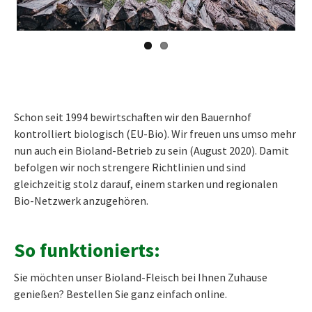
Schon seit 1994 bewirtschaften wir den Bauernhof
kontrolliert biologisch (EU-Bio). Wir freuen uns umso mehr
nun auch ein Bioland-Betrieb zu sein (August 2020). Damit
befolgen wir noch strengere Richtlinien und sind
gleichzeitig stolz darauf, einem starken und regionalen
Bio-Netzwerk anzugehören.
So funktionierts:
Sie möchten unser Bioland-Fleisch bei Ihnen Zuhause
genießen? Bestellen Sie ganz einfach online.