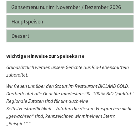
Gänsemenü nur im November / Dezember 2026
Hauptspeisen
Dessert
Wichtige Hinweise zur Speisekarte
Grundsätzlich werden unsere Gerichte aus Bio-Lebensmitteln
zubereitet.
Wir freuen uns über den Status im Restaurant BIOLAND GOLD.
Das bedeutet alle Gerichte mindestens 90 -100 % BIO Qualitat !
Regionale Zutaten sind für uns auch eine
Selbstverständlichkeit. Zutaten die diesem Versprechen nicht
„gewachsen“ sind, kennzeichnen wir mit einem Stern:
„Beispiel * “.