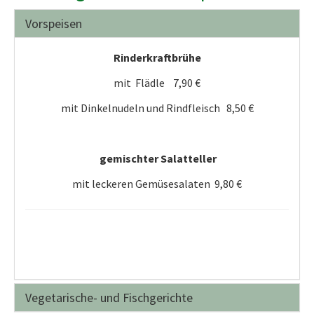
Vorspeisen
Rinderkraftbrühe
mit Flädle 7,90 €
mit Dinkelnudeln und Rindfleisch 8,50 €
gemischter Salatteller
mit leckeren Gemüsesalaten 9,80 €
Vegetarische- und Fischgerichte