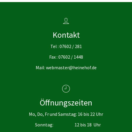
Kontakt
Tel : 07602 / 281
Fax : 07602 / 1448
Mail: webmaster@heinehof.de
Öffnungszeiten
Mo, Do, Fr und Samstag: 16 bis 22 Uhr
Sonntag: 12 bis 18 Uhr