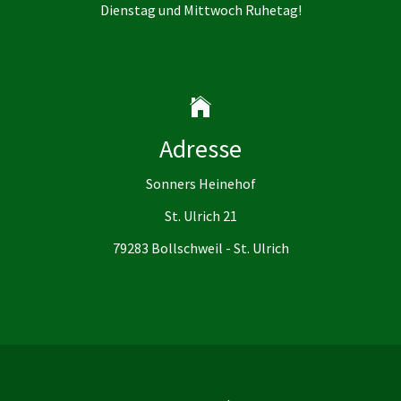
Dienstag und Mittwoch Ruhetag!
Adresse
Sonners Heinehof
St. Ulrich 21
79283 Bollschweil - St. Ulrich