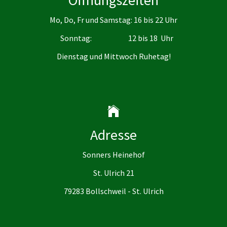
Öffnungszeiten
Mo, Do, Fr und Samstag: 16 bis 22 Uhr
Sonntag: 12 bis 18 Uhr
Dienstag und Mittwoch Ruhetag!
Adresse
Sonners Heinehof
St. Ulrich 21
79283 Bollschweil - St. Ulrich