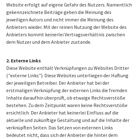
Website erfolgt auf eigene Gefahr des Nutzers. Namentlich
gekennzeichnete Beiträge geben die Meinung des
jeweiligen Autors und nicht immer die Meinung des
Anbieters wieder. Mit der reinen Nutzung der Website des
Anbieters kommt keinerlei Vertragsverhältnis zwischen
dem Nutzer und dem Anbieter zustande.
2. Externe Links
Diese Website enthält Verknüpfungen zu Websites Dritter
("externe Links"). Diese Websites unterliegen der Haftung
der jeweiligen Betreiber. Der Anbieter hat bei der
erstmaligen Verknüpfung der externen Links die fremden
Inhalte daraufhin überprüft, ob etwaige Rechtsverstöße
bestehen. Zu dem Zeitpunkt waren keine Rechtsverstöße
ersichtlich. Der Anbieter hat keinerlei Einfluss auf die
aktuelle und zukünftige Gestaltung und auf die Inhalte der
verknüpften Seiten. Das Setzen von externen Links
bedeutet nicht, dass sich der Anbieter die hinter dem