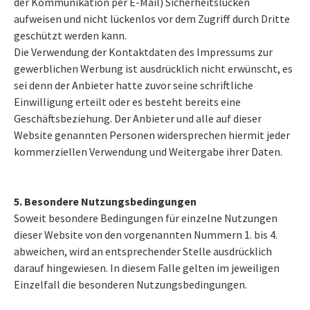
der Kommunikation per E-Mail) Sicherheitslücken
aufweisen und nicht lückenlos vor dem Zugriff durch Dritte
geschützt werden kann.
Die Verwendung der Kontaktdaten des Impressums zur
gewerblichen Werbung ist ausdrücklich nicht erwünscht, es
sei denn der Anbieter hatte zuvor seine schriftliche
Einwilligung erteilt oder es besteht bereits eine
Geschäftsbeziehung. Der Anbieter und alle auf dieser
Website genannten Personen widersprechen hiermit jeder
kommerziellen Verwendung und Weitergabe ihrer Daten.
5. Besondere Nutzungsbedingungen
Soweit besondere Bedingungen für einzelne Nutzungen
dieser Website von den vorgenannten Nummern 1. bis 4.
abweichen, wird an entsprechender Stelle ausdrücklich
darauf hingewiesen. In diesem Falle gelten im jeweiligen
Einzelfall die besonderen Nutzungsbedingungen.