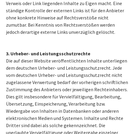
Verweis oder Link liegenden Inhalte zu Eigen macht. Eine
ständige Kontrolle der externen Links ist für den Anbieter
ohne konkrete Hinweise auf Rechtsverstöße nicht
zumutbar. Bei Kenntnis von Rechtsverstößen werden
jedoch derartige externe Links unverzüglich gelöscht.
3. Urheber- und Leistungsschutzrechte
Die auf dieser Website veröffentlichten Inhalte unterliegen
dem deutschen Urheber- und Leistungsschutzrecht. Jede
vom deutschen Urheber- und Leistungsschutzrecht nicht
zugelassene Verwertung bedarf der vorherigen schriftlichen
Zustimmung des Anbieters oder jeweiligen Rechteinhabers.
Dies gilt insbesondere für Vervielfältigung, Bearbeitung,
Übersetzung, Einspeicherung, Verarbeitung bzw.
Wiedergabe von Inhalten in Datenbanken oder anderen
elektronischen Medien und Systemen. Inhalte und Rechte
Dritter sind dabei als solche gekennzeichnet. Die
unerlaubte Vervielfältigung oder Weitergabe einzelner