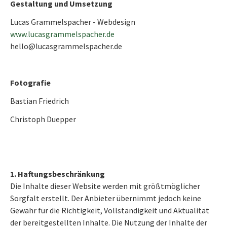
Gestaltung und Umsetzung
Lucas Grammelspacher - Webdesign
www.lucasgrammelspacher.de
hello@lucasgrammelspacher.de
Fotografie
Bastian Friedrich
Christoph Duepper
1. Haftungsbeschränkung
Die Inhalte dieser Website werden mit größtmöglicher
Sorgfalt erstellt. Der Anbieter übernimmt jedoch keine
Gewähr für die Richtigkeit, Vollständigkeit und Aktualität
der bereitgestellten Inhalte. Die Nutzung der Inhalte der