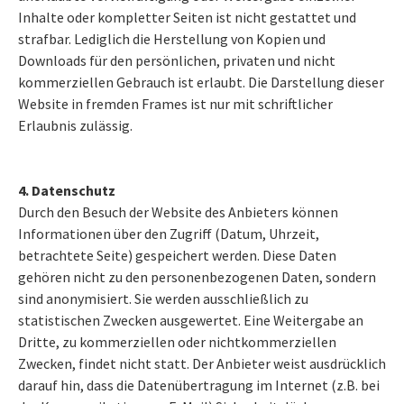
Inhalte oder kompletter Seiten ist nicht gestattet und
strafbar. Lediglich die Herstellung von Kopien und
Downloads für den persönlichen, privaten und nicht
kommerziellen Gebrauch ist erlaubt. Die Darstellung dieser
Website in fremden Frames ist nur mit schriftlicher
Erlaubnis zulässig.
4. Datenschutz
Durch den Besuch der Website des Anbieters können
Informationen über den Zugriff (Datum, Uhrzeit,
betrachtete Seite) gespeichert werden. Diese Daten
gehören nicht zu den personenbezogenen Daten, sondern
sind anonymisiert. Sie werden ausschließlich zu
statistischen Zwecken ausgewertet. Eine Weitergabe an
Dritte, zu kommerziellen oder nichtkommerziellen
Zwecken, findet nicht statt. Der Anbieter weist ausdrücklich
darauf hin, dass die Datenübertragung im Internet (z.B. bei