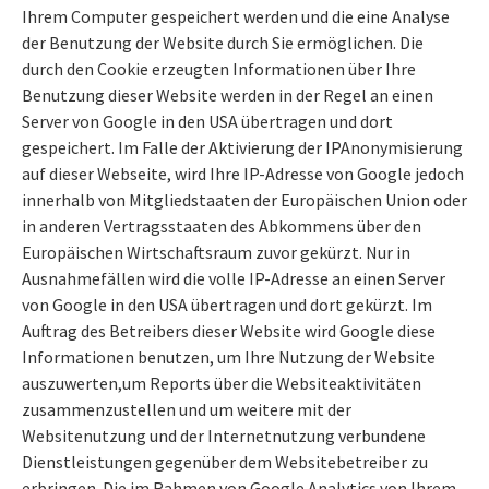
Ihrem Computer gespeichert werden und die eine Analyse
der Benutzung der Website durch Sie ermöglichen. Die
durch den Cookie erzeugten Informationen über Ihre
Benutzung dieser Website werden in der Regel an einen
Server von Google in den USA übertragen und dort
gespeichert. Im Falle der Aktivierung der IPAnonymisierung
auf dieser Webseite, wird Ihre IP-Adresse von Google jedoch
innerhalb von Mitgliedstaaten der Europäischen Union oder
in anderen Vertragsstaaten des Abkommens über den
Europäischen Wirtschaftsraum zuvor gekürzt. Nur in
Ausnahmefällen wird die volle IP-Adresse an einen Server
von Google in den USA übertragen und dort gekürzt. Im
Auftrag des Betreibers dieser Website wird Google diese
Informationen benutzen, um Ihre Nutzung der Website
auszuwerten,um Reports über die Websiteaktivitäten
zusammenzustellen und um weitere mit der
Websitenutzung und der Internetnutzung verbundene
Dienstleistungen gegenüber dem Websitebetreiber zu
erbringen. Die im Rahmen von Google Analytics von Ihrem