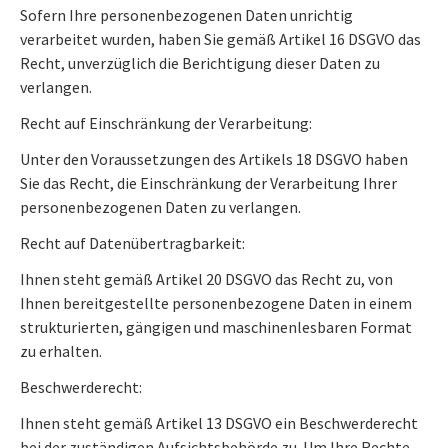
Sofern Ihre personenbezogenen Daten unrichtig
verarbeitet wurden, haben Sie gemäß Artikel 16 DSGVO das
Recht, unverzüglich die Berichtigung dieser Daten zu
verlangen.
Recht auf Einschränkung der Verarbeitung:
Unter den Voraussetzungen des Artikels 18 DSGVO haben
Sie das Recht, die Einschränkung der Verarbeitung Ihrer
personenbezogenen Daten zu verlangen.
Recht auf Datenübertragbarkeit:
Ihnen steht gemäß Artikel 20 DSGVO das Recht zu, von
Ihnen bereitgestellte personenbezogene Daten in einem
strukturierten, gängigen und maschinenlesbaren Format
zu erhalten.
Beschwerderecht:
Ihnen steht gemäß Artikel 13 DSGVO ein Beschwerderecht
bei der zuständigen Aufsichtsbehörde zu. Um Ihre Rechte