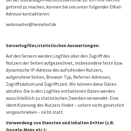
geltend zu machen, können Sie uns unter folgender EMail-
Adresse kontaktieren:
webmaster@heinehof.de
Serverlogfiles/statistischen Auswertungen:
Auf den Servern werden Logfiles über den Zugriff des
Nutzers der Seiten aufgezeichnet, insbesondere feste bzw.
dynamische IP-Adresse des aufrufenden Nutzers,
aufgerufene Seiten, Browser Typ, Referrer-Adressen,
Zugriffsdatum und Zugriffszeit. Wir können diese Daten
abrufen. Die in den Logfiles enthaltenen Daten werden
ausschließlich zu statistischen Zwecken verwendet. Eine
Identifizierung des Nutzers findet – sofern nicht gesetzlich
vorgeschrieben – nicht statt.
Verwendung von Diensten und Inhalten Dritter (z.B.
Google-
Maps etc.):