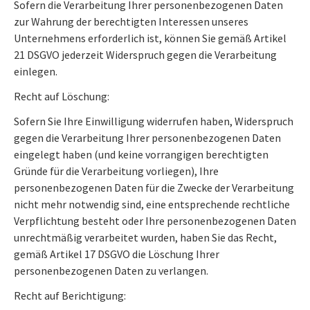
Sofern die Verarbeitung Ihrer personenbezogenen Daten
zur Wahrung der berechtigten Interessen unseres
Unternehmens erforderlich ist, können Sie gemäß Artikel
21 DSGVO jederzeit Widerspruch gegen die Verarbeitung
einlegen.
Recht auf Löschung:
Sofern Sie Ihre Einwilligung widerrufen haben, Widerspruch
gegen die Verarbeitung Ihrer personenbezogenen Daten
eingelegt haben (und keine vorrangigen berechtigten
Gründe für die Verarbeitung vorliegen), Ihre
personenbezogenen Daten für die Zwecke der Verarbeitung
nicht mehr notwendig sind, eine entsprechende rechtliche
Verpflichtung besteht oder Ihre personenbezogenen Daten
unrechtmäßig verarbeitet wurden, haben Sie das Recht,
gemäß Artikel 17 DSGVO die Löschung Ihrer
personenbezogenen Daten zu verlangen.
Recht auf Berichtigung: