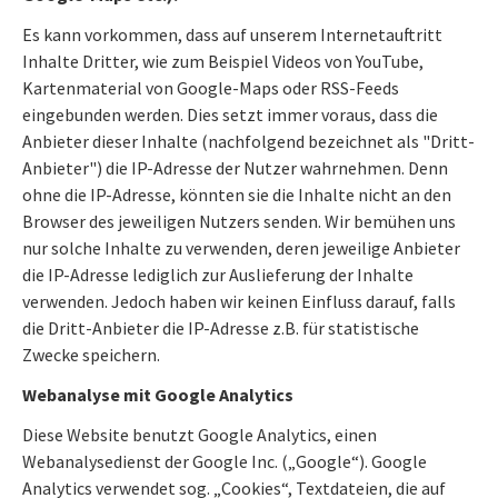
Es kann vorkommen, dass auf unserem Internetauftritt
Inhalte Dritter, wie zum Beispiel Videos von YouTube,
Kartenmaterial von Google-Maps oder RSS-Feeds
eingebunden werden. Dies setzt immer voraus, dass die
Anbieter dieser Inhalte (nachfolgend bezeichnet als "Dritt-
Anbieter") die IP-Adresse der Nutzer wahrnehmen. Denn
ohne die IP-Adresse, könnten sie die Inhalte nicht an den
Browser des jeweiligen Nutzers senden. Wir bemühen uns
nur solche Inhalte zu verwenden, deren jeweilige Anbieter
die IP-Adresse lediglich zur Auslieferung der Inhalte
verwenden. Jedoch haben wir keinen Einfluss darauf, falls
die Dritt-Anbieter die IP-Adresse z.B. für statistische
Zwecke speichern.
Webanalyse mit Google Analytics
Diese Website benutzt Google Analytics, einen
Webanalysedienst der Google Inc. („Google“). Google
Analytics verwendet sog. „Cookies“, Textdateien, die auf