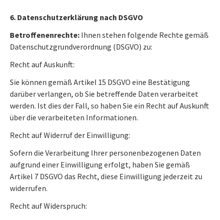
6. Datenschutzerklärung nach DSGVO
Betroffenenrechte:
Ihnen stehen folgende Rechte gemäß
Datenschutzgrundverordnung (DSGVO) zu:
Recht auf Auskunft:
Sie können gemäß Artikel 15 DSGVO eine Bestätigung
darüber verlangen, ob Sie betreffende Daten verarbeitet
werden. Ist dies der Fall, so haben Sie ein Recht auf Auskunft
über die verarbeiteten Informationen.
Recht auf Widerruf der Einwilligung:
Sofern die Verarbeitung Ihrer personenbezogenen Daten
aufgrund einer Einwilligung erfolgt, haben Sie gemäß
Artikel 7 DSGVO das Recht, diese Einwilligung jederzeit zu
widerrufen.
Recht auf Widerspruch: