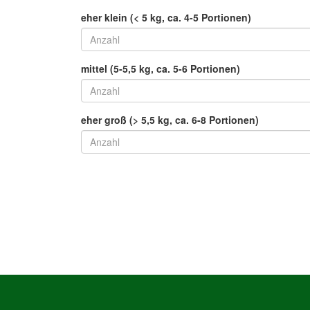
eher klein (< 5 kg, ca. 4-5 Portionen)
mittel (5-5,5 kg, ca. 5-6 Portionen)
eher groß (> 5,5 kg, ca. 6-8 Portionen)