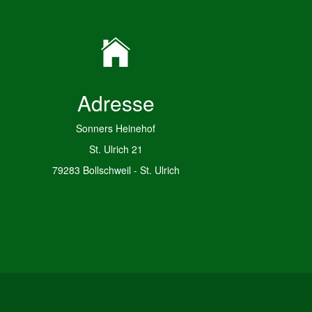
Adresse
Sonners Heinehof
St. Ulrich 21
79283 Bollschweil - St. Ulrich