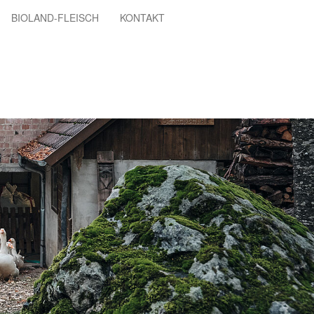
BIOLAND-FLEISCH
KONTAKT