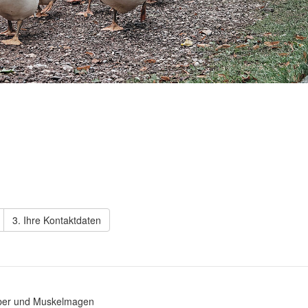
3. Ihre Kontaktdaten
 Leber und Muskelmagen