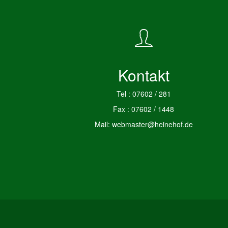
Kontakt
Tel : 07602 / 281
Fax : 07602 / 1448
Mail: webmaster@heinehof.de