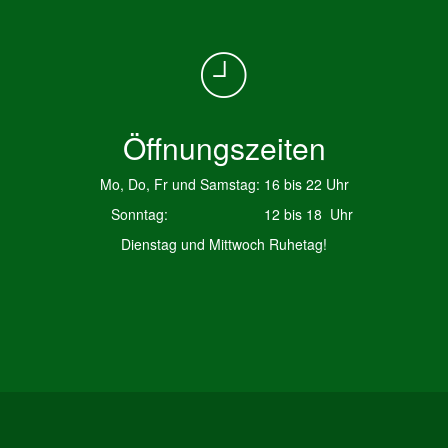
Öffnungszeiten
Mo, Do, Fr und Samstag: 16 bis 22 Uhr
Sonntag: 12 bis 18 Uhr
Dienstag und Mittwoch Ruhetag!