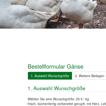
Bestellformular Gänse
1. Auswahl Wunschgröße
2. Weitere Beilagen
1. Auswahl Wunschgröße
Wählen Sie eine Wunschgröße: 25 € / kg
frisch, küchenfertig vorbereitet gerupft, mit Herz,