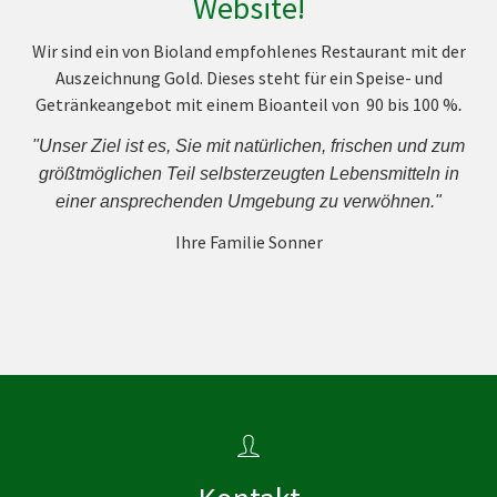
Website!
Wir sind ein von Bioland empfohlenes Restaurant mit der
Auszeichnung Gold. Dieses steht für ein Speise- und
Getränkeangebot mit einem Bioanteil von 90 bis 100 %
.
"Unser Ziel ist es, Sie mit natürlichen, frischen und zum
größtmöglichen Teil selbsterzeugten Lebensmitteln in
einer ansprechenden Umgebung zu verwöhnen."
Ihre Familie Sonner