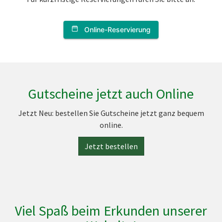
Gutscheine jetzt auch Online
Jetzt Neu: bestellen Sie Gutscheine jetzt ganz bequem
online.
Jetzt bestellen
Viel Spaß beim Erkunden unserer