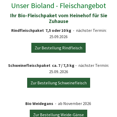
Unser Bioland - Fleischangebot
Ihr Bio-Fleischpaket vom Heinehof für Sie
Zuhause
Rindfleischpaket 7,5 oder 10 kg
- nächster Termin:
25.09.2026
Zur Bestellung Rindfleisch
Schweinefleischpaket ca. 7 / 7,5 kg
- nächster Termin:
25.09..2026
Zur Bestellung Schweinefleisch
Bio Weidegans
- ab November 2026
Zur Bestellung Weide-Gänse