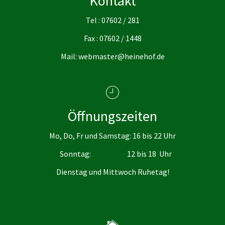
Kontakt
Tel : 07602 / 281
Fax : 07602 / 1448
Mail: webmaster@heinehof.de
Öffnungszeiten
Mo, Do, Fr und Samstag: 16 bis 22 Uhr
Sonntag: 12 bis 18 Uhr
Dienstag und Mittwoch Ruhetag!