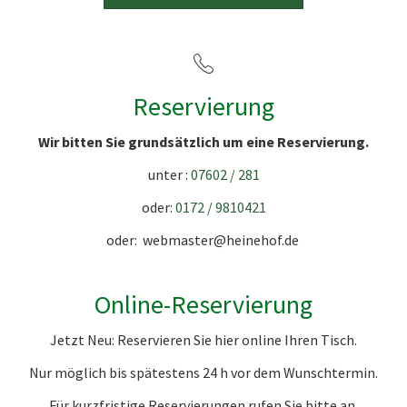
Reservierung
Wir bitten Sie grundsätzlich um eine Reservierung.
unter :
07602 / 281
oder:
0172 / 9810421
oder: webmaster@heinehof.de
Online-Reservierung
Jetzt Neu: Reservieren Sie hier online Ihren Tisch.
Nur möglich bis spätestens 24 h vor dem Wunschtermin.
Für kurzfristige Reservierungen rufen Sie bitte an.