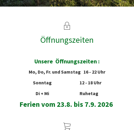
Öffnungszeiten
Unsere Öffnungszeiten :
Mo, Do, Fr. und Samstag 16 - 22 Uhr
Sonntag 12 - 18 Uhr
Di + Mi Ruhetag
Ferien vom 23.8. bis 7.9. 2026